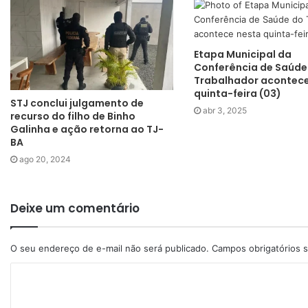
Etapa Municipal da
Conferência de Saúde
Trabalhador acontece
quinta-feira (03)
STJ conclui julgamento de
abr 3, 2025
recurso do filho de Binho
Galinha e ação retorna ao TJ-
BA
ago 20, 2024
Deixe um comentário
O seu endereço de e-mail não será publicado.
Campos obrigatórios