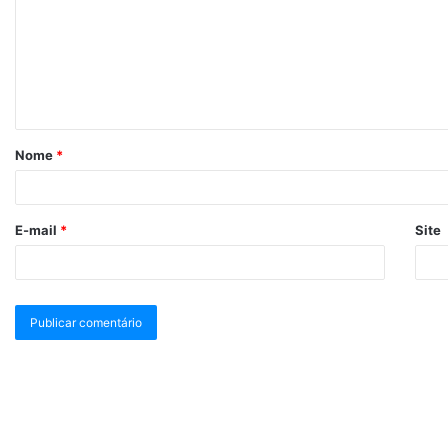
Nome
*
E-mail
*
Site