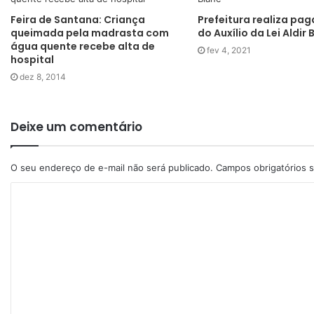
Feira de Santana: Criança
Prefeitura realiza pa
queimada pela madrasta com
do Auxílio da Lei Aldir 
água quente recebe alta de
fev 4, 2021
hospital
dez 8, 2014
Deixe um comentário
O seu endereço de e-mail não será publicado.
Campos obrigatórios