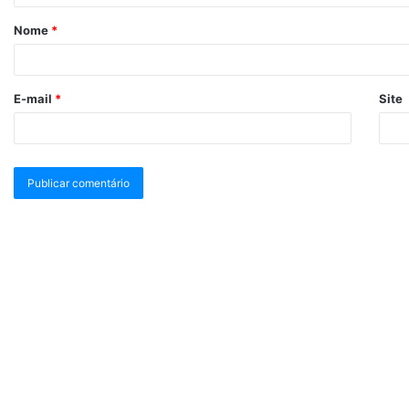
Nome
*
E-mail
*
Site