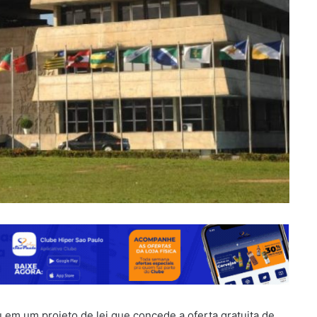
 em um projeto de lei que concede a oferta gratuita de