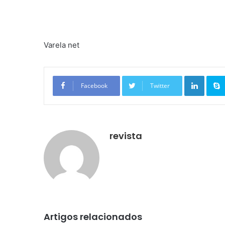
Varela net
Linkedin
Facebook
Twitter
revista
Artigos relacionados