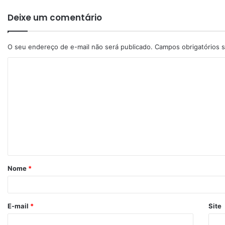
Deixe um comentário
O seu endereço de e-mail não será publicado.
Campos obrigatórios
Nome
*
E-mail
*
Site