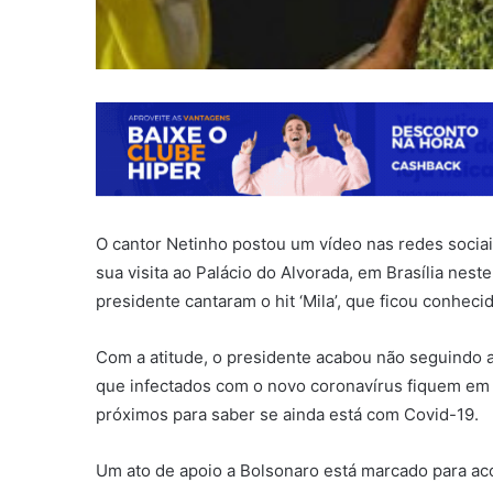
O cantor Netinho postou um vídeo nas redes sociai
sua visita ao Palácio do Alvorada, em Brasília nest
presidente cantaram o hit ‘Mila’, que ficou conhecid
Com a atitude, o presidente acabou não seguindo
que infectados com o novo coronavírus fiquem em 
próximos para saber se ainda está com Covid-19.
Um ato de apoio a Bolsonaro está marcado para acon