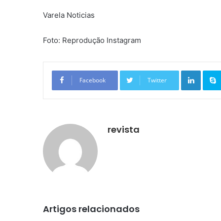
Varela Noticias
Foto: Reprodução Instagram
Linkedin
Facebook
Twitter
revista
Artigos relacionados