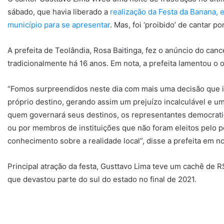
sábado, que havia liberado a
realização da Festa da Banana, 
município para se apresentar
. Mas, foi ‘proibido’ de cantar p
A prefeita de Teolândia, Rosa Baitinga, fez o anúncio do can
tradicionalmente há 16 anos. Em nota, a prefeita lamentou o o
“Fomos surpreendidos neste dia com mais uma decisão que i
próprio destino, gerando assim um prejuízo incalculável e u
quem governará seus destinos, os representantes democratica
ou por membros de instituições que não foram eleitos pelo 
conhecimento sobre a realidade local”, disse a prefeita em no
Principal atração da festa, Gusttavo Lima teve um cachê de R
que devastou parte do sul do estado no final de 2021.