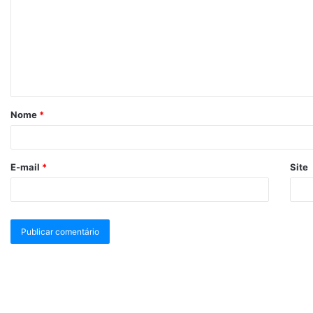
Nome
*
E-mail
*
Site