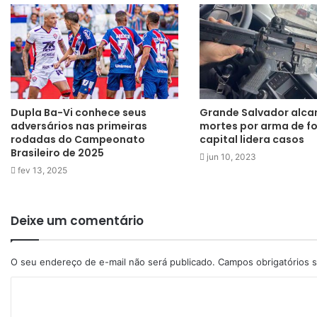
Dupla Ba-Vi conhece seus
Grande Salvador alca
adversários nas primeiras
mortes por arma de f
rodadas do Campeonato
capital lidera casos
Brasileiro de 2025
jun 10, 2023
fev 13, 2025
Deixe um comentário
O seu endereço de e-mail não será publicado.
Campos obrigatórios