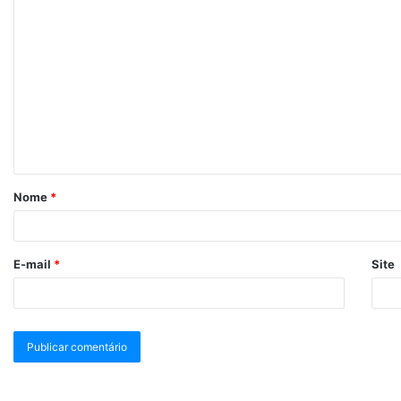
Nome
*
E-mail
*
Site