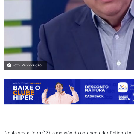
Foto: Reprodução |
Nesta sexta-feira (17), a mansão do apresentador Ratinho foi 