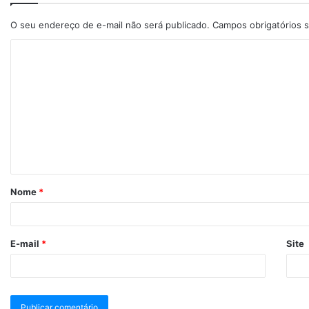
O seu endereço de e-mail não será publicado.
Campos obrigatórios
Nome
*
E-mail
*
Site