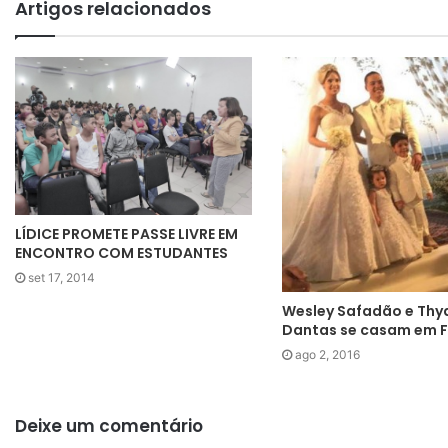
Artigos relacionados
LÍDICE PROMETE PASSE LIVRE EM
ENCONTRO COM ESTUDANTES
set 17, 2014
Wesley Safadão e Thy
Dantas se casam em F
ago 2, 2016
Deixe um comentário