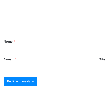
Nome
*
E-mail
*
Site