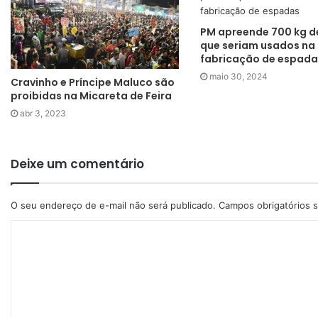
PM apreende 700 kg d
que seriam usados na
fabricação de espada
maio 30, 2024
Cravinho e Príncipe Maluco são
proibidas na Micareta de Feira
abr 3, 2023
Deixe um comentário
O seu endereço de e-mail não será publicado.
Campos obrigatórios