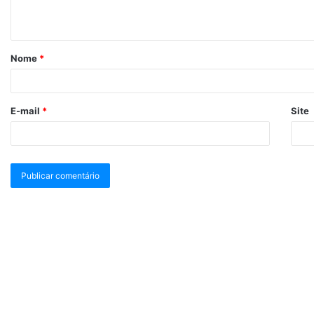
Nome
*
E-mail
*
Site