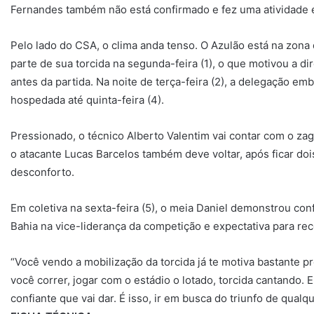
Fernandes também não está confirmado e fez uma atividade 
Pelo lado do CSA, o clima anda tenso. O Azulão está na zona
parte de sua torcida na segunda-feira (1), o que motivou a dir
antes da partida. Na noite de terça-feira (2), a delegação em
hospedada até quinta-feira (4).
Pressionado, o técnico Alberto Valentim vai contar com o zag
o atacante Lucas Barcelos também deve voltar, após ficar do
desconforto.
Em coletiva na sexta-feira (5), o meia Daniel demonstrou con
Bahia na vice-liderança da competição e expectativa para rec
“Você vendo a mobilização da torcida já te motiva bastante pr
você correr, jogar com o estádio o lotado, torcida cantando. 
confiante que vai dar. É isso, ir em busca do triunfo de qualqu