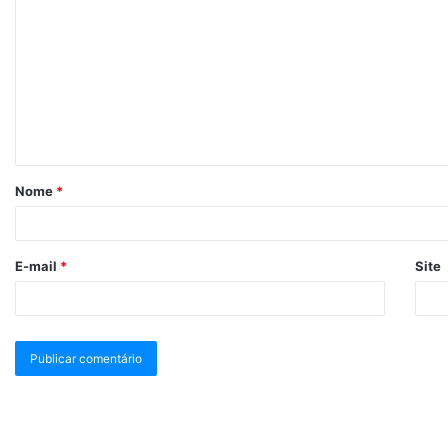
Nome
*
E-mail
*
Site