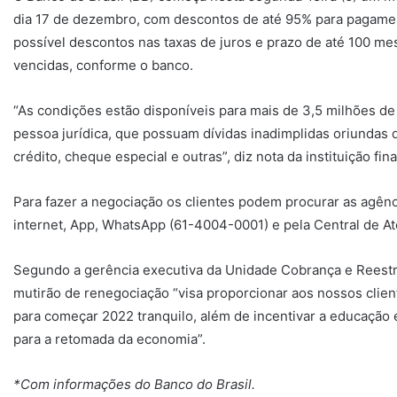
dia 17 de dezembro, com descontos de até 95% para pagamen
possível descontos nas taxas de juros e prazo de até 100 m
vencidas, conforme o banco.
“As condições estão disponíveis para mais de 3,5 milhões de c
pessoa jurídica, que possuam dívidas inadimplidas oriundas 
crédito, cheque especial e outras”, diz nota da instituição fin
Para fazer a negociação os clientes podem procurar as agênc
internet, App, WhatsApp (61-4004-0001) e pela Central de A
Segundo a gerência executiva da Unidade Cobrança e Reestr
mutirão de renegociação “visa proporcionar aos nossos client
para começar 2022 tranquilo, além de incentivar a educação 
para a retomada da economia”.
*Com informações do Banco do Brasil.