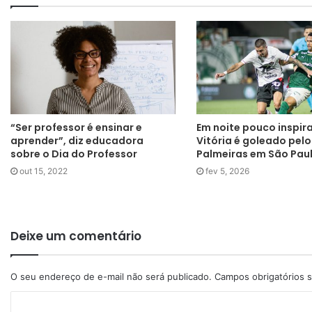
“Ser professor é ensinar e
Em noite pouco inspir
aprender”, diz educadora
Vitória é goleado pelo
sobre o Dia do Professor
Palmeiras em São Pau
out 15, 2022
fev 5, 2026
Deixe um comentário
O seu endereço de e-mail não será publicado.
Campos obrigatórios