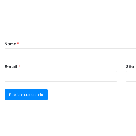
Nome
*
E-mail
*
Site