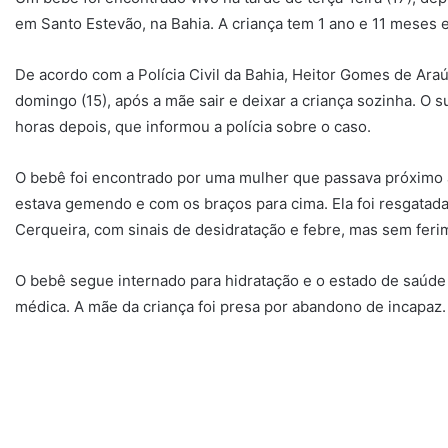
em Santo Estevão, na Bahia. A criança tem 1 ano e 11 meses
De acordo com a Polícia Civil da Bahia, Heitor Gomes de Ara
domingo (15), após a mãe sair e deixar a criança sozinha. O 
horas depois, que informou a polícia sobre o caso.
O bebê foi encontrado por uma mulher que passava próximo ao
estava gemendo e com os braços para cima. Ela foi resgatad
Cerqueira, com sinais de desidratação e febre, mas sem feri
O bebê segue internado para hidratação e o estado de saúde é
médica. A mãe da criança foi presa por abandono de incapaz.