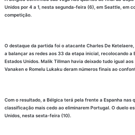
Unidos por 4 a 1, nesta segunda-feira (6), em Seattle, em co
competição.
O destaque da partida foi o atacante Charles De Ketelaere,
a balançar as redes aos 33 da etapa inicial, recolocando 
Estados Unidos. Malik Tillman havia deixado tudo igual ao
Vanaken e Romelu Lukaku deram números finais ao confon
Com o resultado, a Bélgica terá pela frente a Espanha nas 
classificação mais cedo ao eliminarem Portugal. O duelo e
Unidos, nesta sexta-feira (10).