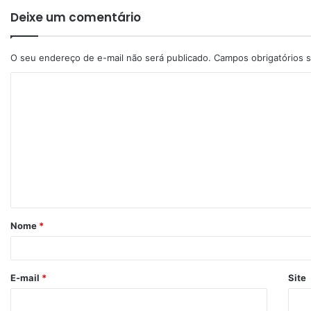
Deixe um comentário
O seu endereço de e-mail não será publicado.
Campos obrigatórios
Nome
*
E-mail
*
Site