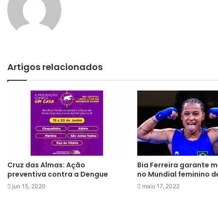
Artigos relacionados
Cruz das Almas: Ação
Bia Ferreira garante 
preventiva contra a Dengue
no Mundial feminino d
jun 15, 2020
maio 17, 2022