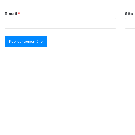
E-mail
*
Site