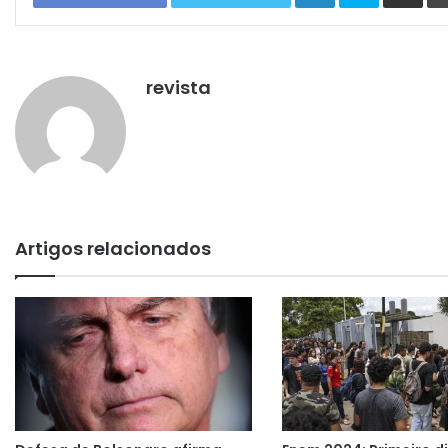
revista
Artigos relacionados