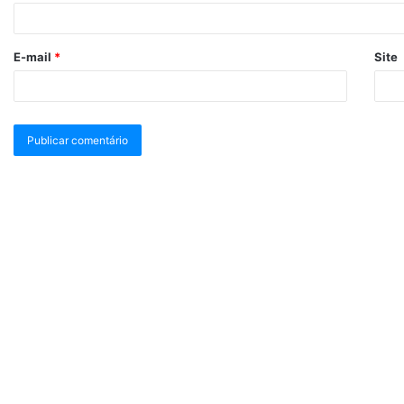
E-mail
*
Site