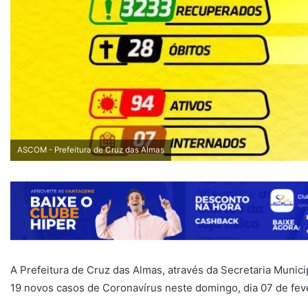
ASCOM - Prefeitura de Cruz das Almas
A Prefeitura de Cruz das Almas, através da Secretaria Munic
19 novos casos de Coronavírus neste domingo, dia 07 de fev