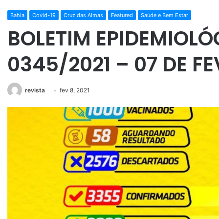
Bahia
Covid-19
Cruz das Almas
Featured
Saúde e Bem Estar
BOLETIM EPIDEMIOLÓ
0345/2021 – 07 DE FE
revista
fev 8, 2021