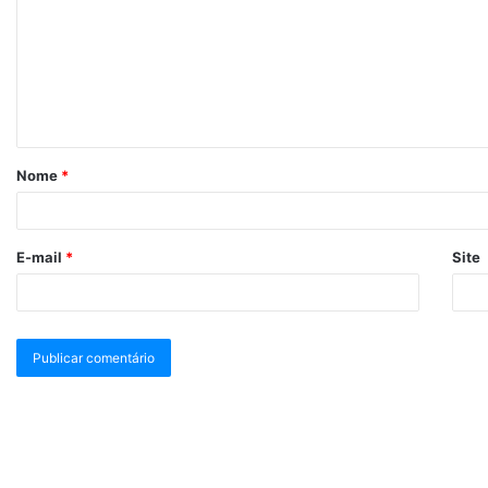
Nome
*
E-mail
*
Site