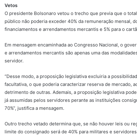
Vetos
O presidente Bolsonaro vetou o trecho que previa que o total
público não poderia exceder 40% da remuneração mensal, d
financiamentos e arrendamentos mercantis e 5% para o cartã
Em mensagem encaminhada ao Congresso Nacional, o governo
e arrendamentos mercantis são apenas uma das modalidades
servidor.
“Desse modo, a proposição legislativa excluiria a possibili
facultativa, o que poderia caracterizar reserva de mercado, ao
detrimento de outras. Ademais, a proposição legislativa po
já assumidas pelos servidores perante as instituições consig
70%”, justifica a mensagem.
Outro trecho vetado determina que, se não houver leis ou re
limite do consignado será de 40% para militares e servidores