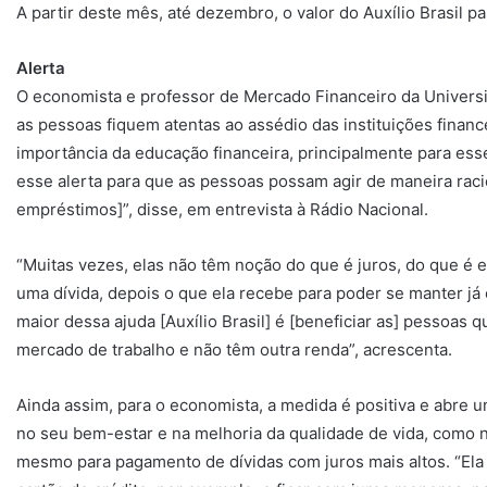
A partir deste mês, até dezembro, o valor do Auxílio Brasil 
Alerta
O economista e professor de Mercado Financeiro da Universi
as pessoas fiquem atentas ao assédio das instituições finance
importância da educação financeira, principalmente para ess
esse alerta para que as pessoas possam agir de maneira raci
empréstimos]”, disse, em entrevista à Rádio Nacional.
“Muitas vezes, elas não têm noção do que é juros, do que é 
uma dívida, depois o que ela recebe para poder se manter já 
maior dessa ajuda [Auxílio Brasil] é [beneficiar as] pessoas 
mercado de trabalho e não têm outra renda”, acrescenta.
Ainda assim, para o economista, a medida é positiva e abre u
no seu bem-estar e na melhoria da qualidade de vida, como n
mesmo para pagamento de dívidas com juros mais altos. “Ela 