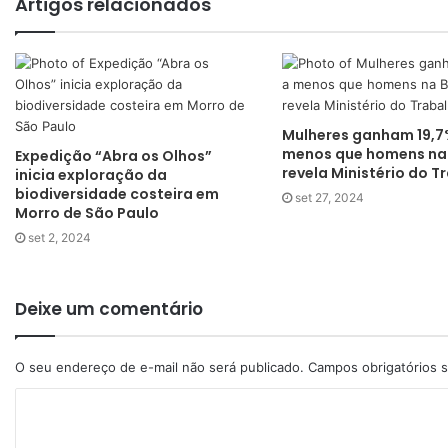
Artigos relacionados
Mulheres ganham 19,7
menos que homens na 
Expedição “Abra os Olhos”
revela Ministério do T
inicia exploração da
biodiversidade costeira em
set 27, 2024
Morro de São Paulo
set 2, 2024
Deixe um comentário
O seu endereço de e-mail não será publicado.
Campos obrigatórios