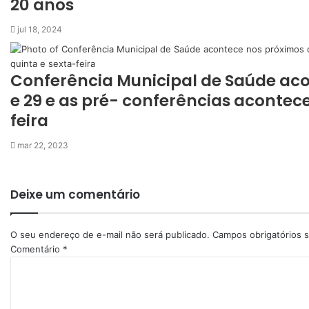
20 anos
jul 18, 2024
Conferência Municipal de Saúde aco
e 29 e as pré- conferências acontec
feira
mar 22, 2023
Deixe um comentário
O seu endereço de e-mail não será publicado.
Campos obrigatórios
Comentário
*