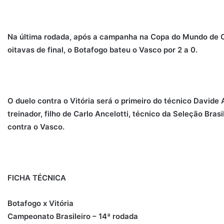
Na última rodada, após a campanha na Copa do Mundo de Cl
oitavas de final, o Botafogo bateu o Vasco por 2 a 0.
O duelo contra o Vitória será o primeiro do técnico Davide A
treinador, filho de Carlo Ancelotti, técnico da Seleção Brasi
contra o Vasco.
FICHA TÉCNICA
Botafogo x Vitória
Campeonato Brasileiro – 14ª rodada