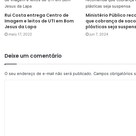
Rui Costa entrega Centro de
Ministério Público re
Imagem e leitos de UTI em Bom
que cobrança de saco
Jesus da Lapa
plásticas seja suspen
maio 17, 2022
jun 7, 2024
Deixe um comentário
O seu endereço de e-mail não será publicado.
Campos obrigatórios