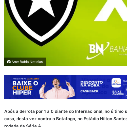
Arte: Bahia Notícias
Após a derrota por 1 a 0 diante do Internacional, no último s
casa, desta vez contra o Botafogo, no Estádio Nilton Santos
rodada da Série A.