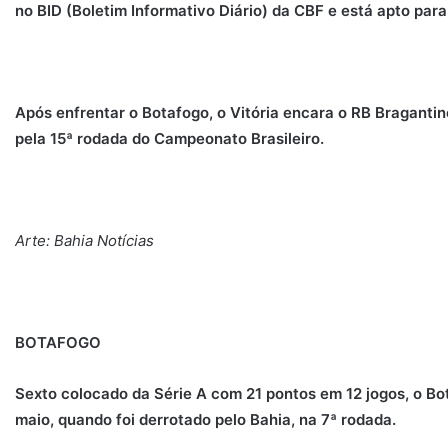
no BID (Boletim Informativo Diário) da CBF e está apto para
Após enfrentar o Botafogo, o Vitória encara o RB Bragantin
pela 15ª rodada do Campeonato Brasileiro.
Arte: Bahia Notícias
BOTAFOGO
Sexto colocado da Série A com 21 pontos em 12 jogos, o B
maio, quando foi derrotado pelo Bahia, na 7ª rodada.