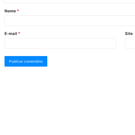
Nome
*
E-mail
*
Site