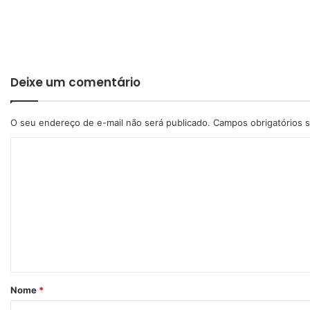
Deixe um comentário
O seu endereço de e-mail não será publicado.
Campos obrigatórios
Nome
*