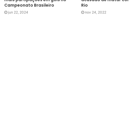
Campeonato Brasileiro
Rio
jun 22, 2024
nov 24, 2022