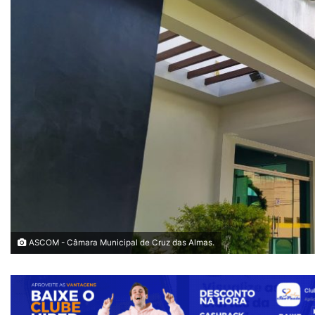
ASCOM - Câmara Municipal de Cruz das Almas.