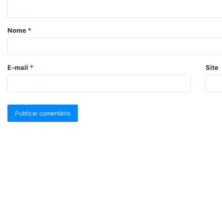
Nome
*
E-mail
*
Site