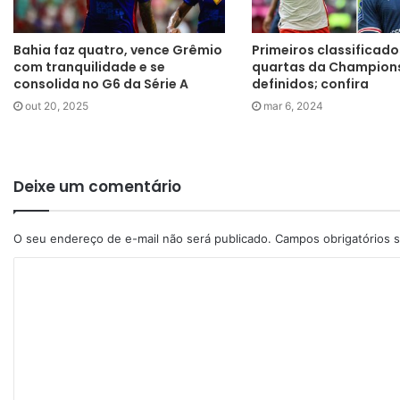
Bahia faz quatro, vence Grêmio
Primeiros classificado
com tranquilidade e se
quartas da Champion
consolida no G6 da Série A
definidos; confira
out 20, 2025
mar 6, 2024
Deixe um comentário
O seu endereço de e-mail não será publicado.
Campos obrigatórios