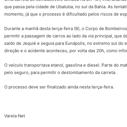
que passa pela cidade de Ubatuba, no sul da Bahia. As tenta
momento, já que o processo é dificultado pelos riscos de exp
Durante a manhã desta terça-feira (8), o Corpo de Bombeiros
permitir a passagem de carros ao lado da via principal, que dá
saído de Jequié e seguia para Eunápolis, no extremo sul do 
direção e o acidente aconteceu, por volta das 20h, como info
O veículo transportava etanol, gasolina e diesel. Parte do m
pelo seguro, para permitir o destombamento da carreta.
O processo deve ser finalizado ainda nesta terça-feira.
Varela Net