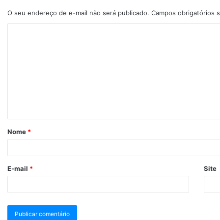
O seu endereço de e-mail não será publicado.
Campos obrigatórios
Nome
*
E-mail
*
Site