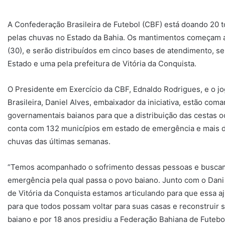
A
Confederação Brasileira de Futebol (CBF) está doando 20 to
pelas chuvas no Estado da Bahia. Os mantimentos começam a
(30), e serão distribuídos em cinco bases de atendimento, s
Estado e uma pela prefeitura de Vitória da Conquista.
O Presidente em Exercício da CBF, Ednaldo Rodrigues, e o j
Brasileira, Daniel Alves, embaixador da iniciativa, estão com
governamentais baianos para que a distribuição das cestas oc
conta com 132 municípios em estado de emergência e mais de
chuvas das últimas semanas.
“Temos acompanhado o sofrimento dessas pessoas e buscamo
emergência pela qual passa o povo baiano. Junto com o Dani
de Vitória da Conquista estamos articulando para que essa a
para que todos possam voltar para suas casas e reconstruir 
baiano e por 18 anos presidiu a Federação Bahiana de Futebo