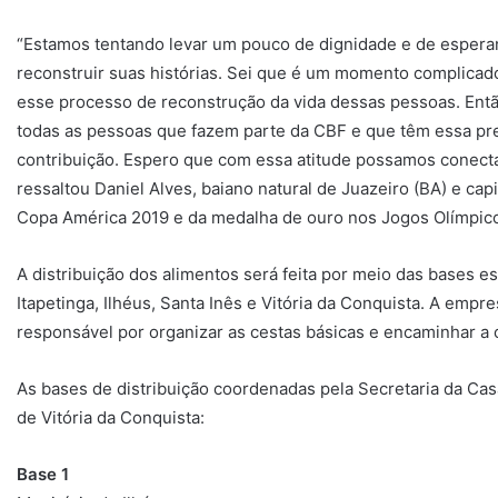
“Estamos tentando levar um pouco de dignidade e de esper
reconstruir suas histórias. Sei que é um momento complicad
esse processo de reconstrução da vida dessas pessoas. Entã
todas as pessoas que fazem parte da CBF e que têm essa p
contribuição. Espero que com essa atitude possamos conecta
ressaltou Daniel Alves, baiano natural de Juazeiro (BA) e cap
Copa América 2019 e da medalha de ouro nos Jogos Olímpic
A distribuição dos alimentos será feita por meio das bases e
Itapetinga, Ilhéus, Santa Inês e Vitória da Conquista. A empr
responsável por organizar as cestas básicas e encaminhar a
As bases de distribuição coordenadas pela Secretaria da Cas
de Vitória da Conquista:
Base 1