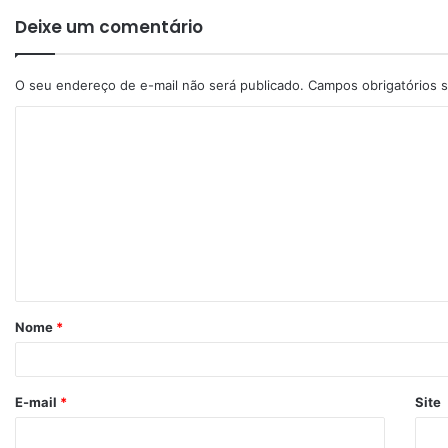
Deixe um comentário
O seu endereço de e-mail não será publicado.
Campos obrigatórios
Nome
*
E-mail
*
Site