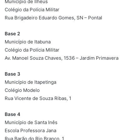
Município de Ilhéus
Colégio da Polícia Militar
Rua Brigadeiro Eduardo Gomes, SN – Pontal
Base 2
Município de Itabuna
Colégio da Polícia Militar
Av. Manoel Souza Chaves, 1536 – Jardim Primavera
Base 3
Município de Itapetinga
Colégio Modelo
Rua Vicente de Souza Ribas, 1
Base 4
Município de Santa Inês
Escola Professora Jana
Rua Barão do Rio Branco, 1