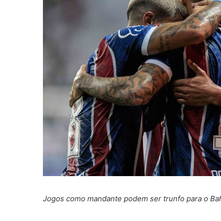
Jogos como mandante podem ser trunfo para o Bahia