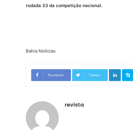
rodada 33 da competição nacional.
Bahia Notícias
Linkedin
Facebook
Twitter
revista