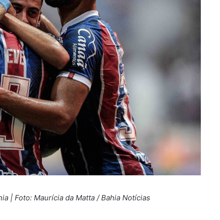
 | Foto: Maurícia da Matta / Bahia Notícias