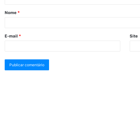
Nome
*
E-mail
*
Site