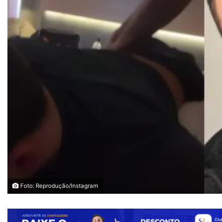
Foto: Reprodução/Instagram