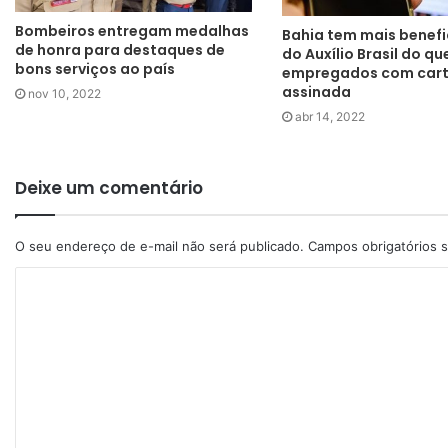
Bombeiros entregam medalhas
Bahia tem mais benefi
de honra para destaques de
do Auxílio Brasil do qu
bons serviços ao país
empregados com cart
assinada
nov 10, 2022
abr 14, 2022
Deixe um comentário
O seu endereço de e-mail não será publicado.
Campos obrigatórios