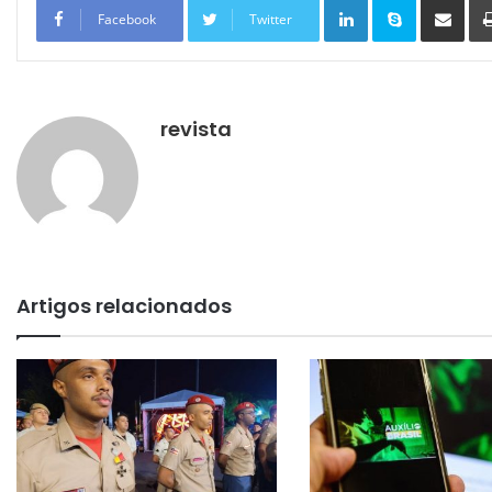
Facebook
Twitter
revista
Artigos relacionados