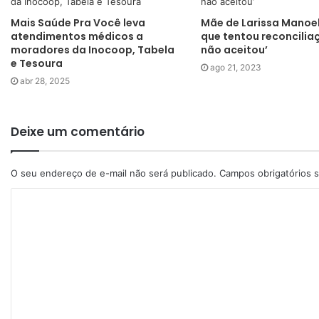
Mais Saúde Pra Você leva
Mãe de Larissa Manoel
atendimentos médicos a
que tentou reconciliaç
moradores da Inocoop, Tabela
não aceitou’
e Tesoura
ago 21, 2023
abr 28, 2025
Deixe um comentário
O seu endereço de e-mail não será publicado.
Campos obrigatórios