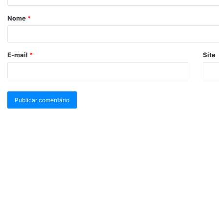
Nome
*
E-mail
*
Site