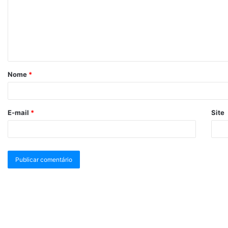
Nome
*
E-mail
*
Site