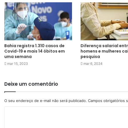
Bahia registra 1.310 casos de
Diferença salarial ent
Covid-19 e mais 14 óbitos em
homens e mulheres ca
uma semana
pesquisa
mar 15, 2023
mar 6, 2024
Deixe um comentário
O seu endereço de e-mail não será publicado.
Campos obrigatórios