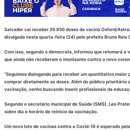
Salvador vai receber 29.850 doses da vacina Oxford/Astra
divulgada nesta quarta-feira (24) pelo prefeito Bruno Reis 
Com isso, segundo o democrata, informou que retomará a v
que ainda não receberam o imunizante contra o novo coron
“Seguimos dialogando para receber um quantitativo maior p
comprar diretamente as doses. Além do público prioritário 
vacinação, venho buscando inserir profissionais da educação
Segundo o secretário municipal de Saúde (SMS), Leo Prates
sobre dia e horário de reinício da vacinação.
Um novo lote de vacinas contra a Covid-19 é esperado pela