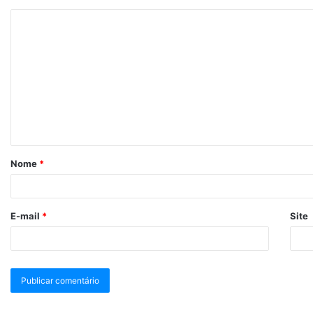
Nome
*
E-mail
*
Site