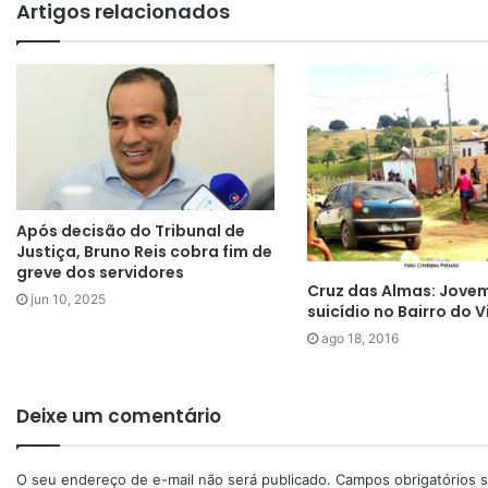
Artigos relacionados
Após decisão do Tribunal de
Justiça, Bruno Reis cobra fim de
greve dos servidores
Cruz das Almas: Jove
jun 10, 2025
suicídio no Bairro do V
ago 18, 2016
Deixe um comentário
O seu endereço de e-mail não será publicado.
Campos obrigatórios