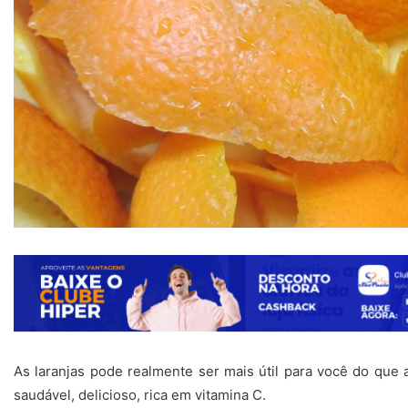
As laranjas pode realmente ser mais útil para você do qu
saudável, delicioso, rica em vitamina C.