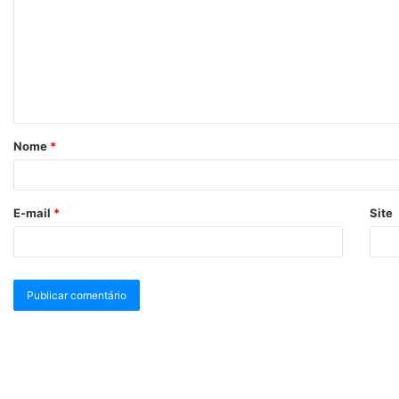
Nome
*
E-mail
*
Site