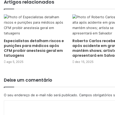
Artigos relacionados
Especialistas detalham riscos e
Roberto Carlos recebe
punições para médicos após
após acidente em gra
CFM proibir anestesia geral em
mantém shows; artist
tatuagens
apresentará em Salva
ago 5, 2025
dez 15, 2025
Deixe um comentário
O seu endereço de e-mail não será publicado.
Campos obrigatórios