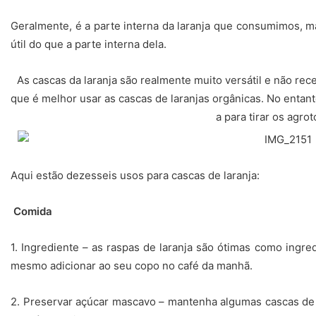
Geralmente, é a parte interna da laranja que consumimos, ma
útil do que a parte interna dela.
As cascas da laranja são realmente muito versátil e não 
que é melhor usar as cascas de laranjas orgânicas. No entant
a para tirar os agrot
Aqui estão dezesseis usos para cascas de laranja:
Comida
1. Ingrediente – as raspas de laranja são ótimas como ingre
mesmo adicionar ao seu copo no café da manhã.
2. Preservar açúcar mascavo – mantenha algumas cascas de 