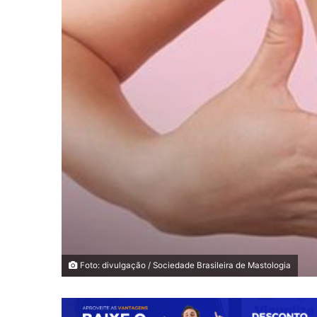
Foto: divulgação / Sociedade Brasileira de Mastologia