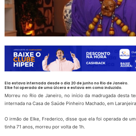
Ela estava internada desde o dia 20 de junho no Rio de Janeiro.
Elke foi operada de uma úlcera e estava em coma induzido.
Morreu no Rio de Janeiro, no início da madrugada desta terç
internada na Casa de Saúde Pinheiro Machado, em Laranjeiras
O irmão de Elke, Frederico, disse que ela foi operada de um
tinha 71 anos, morreu por volta de 1h.