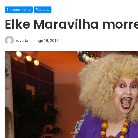
Entretenimento
Featured
Elke Maravilha morre
revista
ago 16, 2016