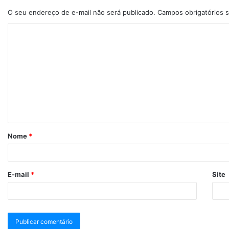
O seu endereço de e-mail não será publicado.
Campos obrigatórios
Nome
*
E-mail
*
Site