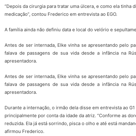
“Depois da cirurgia para tratar uma úlcera, e como ela tinha
medicação”, contou Frederico em entrevista ao EGO.
A família ainda não definiu data e local do velório e sepulta
Antes de ser internada, Elke vinha se apresentando pelo pa
falava de passagens de sua vida desde a infância na R
apresentadora.
Antes de ser internada, Elke vinha se apresentando pelo pa
falava de passagens de sua vida desde a infância na R
apresentadora.
Durante a internação, o irmão dela disse em entrevista ao G
principalmente por conta da idade da atriz. “Conforme as do
reduzida. Ela já está sorrindo, pisca o olho e até está mand
afirmou Frederico.