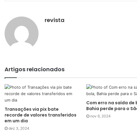
revista
Artigos relacionados
Com erro na saída de 
Bahia perde para o Sã
Transações via pix bate
recorde de valores transferidos
nov 6, 2024
em um dia
dez 3, 2024