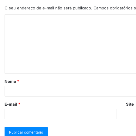
O seu endereço de e-mail não será publicado.
Campos obrigatórios
Nome
*
E-mail
*
Site