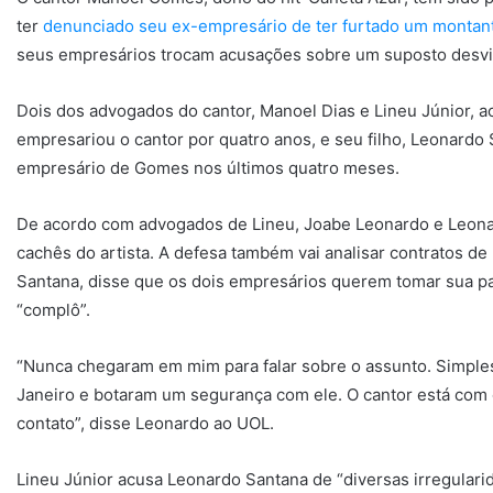
ter
denunciado seu ex-empresário de ter furtado um montant
seus empresários trocam acusações sobre um suposto desvio
Dois dos advogados do cantor, Manoel Dias e Lineu Júnior, 
empresariou o cantor por quatro anos, e seu filho, Leonardo 
empresário de Gomes nos últimos quatro meses.
De acordo com advogados de Lineu, Joabe Leonardo e Leona
cachês do artista. A defesa também vai analisar contratos d
Santana, disse que os dois empresários querem tomar sua p
“complô”.
“Nunca chegaram em mim para falar sobre o assunto. Simple
Janeiro e botaram um segurança com ele. O cantor está com o
contato”, disse Leonardo ao UOL.
Lineu Júnior acusa Leonardo Santana de “diversas irregulari