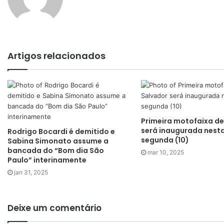
Artigos relacionados
Primeira motofaixa de
será inaugurada nest
Rodrigo Bocardi é demitido e
segunda (10)
Sabina Simonato assume a
bancada do “Bom dia São
mar 10, 2025
Paulo” interinamente
jan 31, 2025
Deixe um comentário