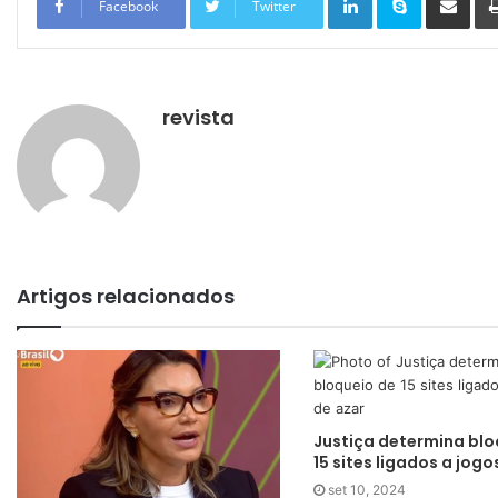
Facebook
Twitter
revista
Artigos relacionados
Justiça determina blo
15 sites ligados a jogo
set 10, 2024