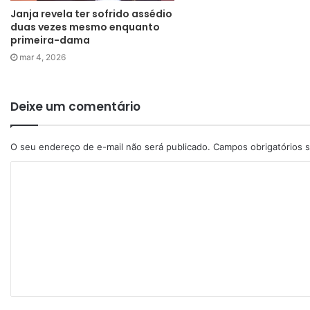
Janja revela ter sofrido assédio
duas vezes mesmo enquanto
primeira-dama
mar 4, 2026
Deixe um comentário
O seu endereço de e-mail não será publicado.
Campos obrigatórios