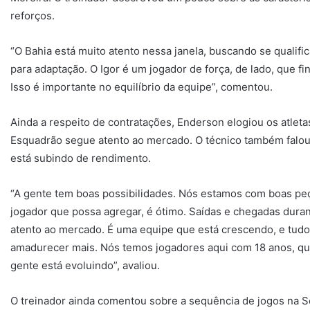
reforços.
“O Bahia está muito atento nessa janela, buscando se qualif
para adaptação. O Igor é um jogador de força, de lado, que fin
Isso é importante no equilíbrio da equipe”, comentou.
Ainda a respeito de contratações, Enderson elogiou os atlet
Esquadrão segue atento ao mercado. O técnico também falou 
está subindo de rendimento.
“A gente tem boas possibilidades. Nós estamos com boas peça
jogador que possa agregar, é ótimo. Saídas e chegadas duran
atento ao mercado. É uma equipe que está crescendo, e tudo
amadurecer mais. Nós temos jogadores aqui com 18 anos, qu
gente está evoluindo”, avaliou.
O treinador ainda comentou sobre a sequência de jogos na Sé