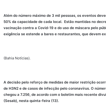
Além do número máximo de 3 mil pessoas, os eventos deve
50% da capacidade de cada local. Estão mantidas no decr
vacinação contra a Covid-19 e do uso de máscara pelo públ
exigência se estende a bares e restaurantes, que devem ex
(Bahia Notícias).
A decisão pelo reforço de medidas de maior restrição ocorr
de H3N2 e de casos de infecção pelo coronavírus. O númer
chegou a 7.256, de acordo com o boletim mais recente divu
(Sesab), nesta quinta-feira (13).