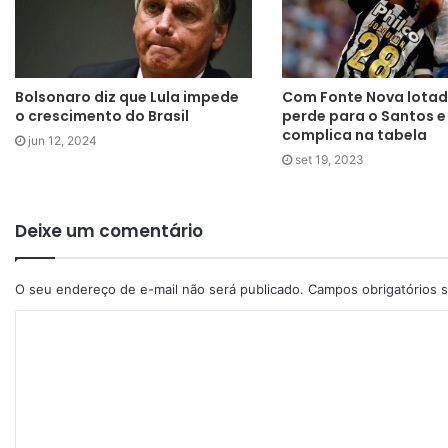
Bolsonaro diz que Lula impede
Com Fonte Nova lotad
o crescimento do Brasil
perde para o Santos e
complica na tabela
jun 12, 2024
set 19, 2023
Deixe um comentário
O seu endereço de e-mail não será publicado.
Campos obrigatórios