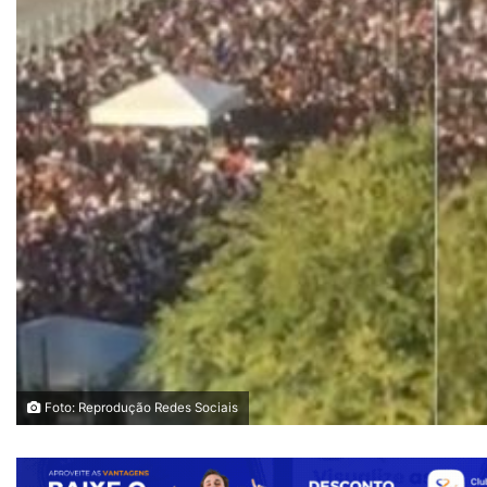
Foto: Reprodução Redes Sociais