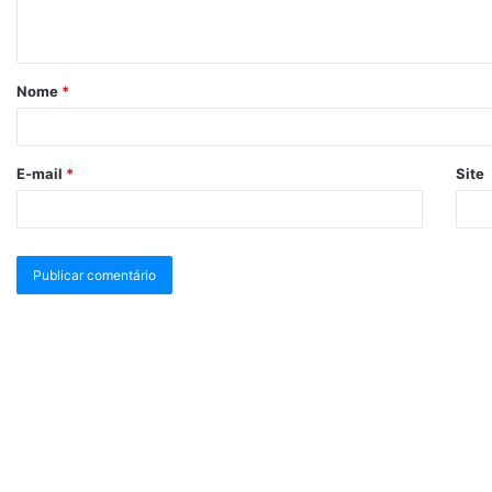
Nome
*
E-mail
*
Site