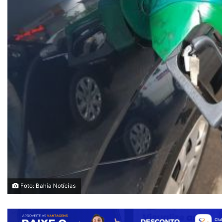
Foto: Bahia Notícias