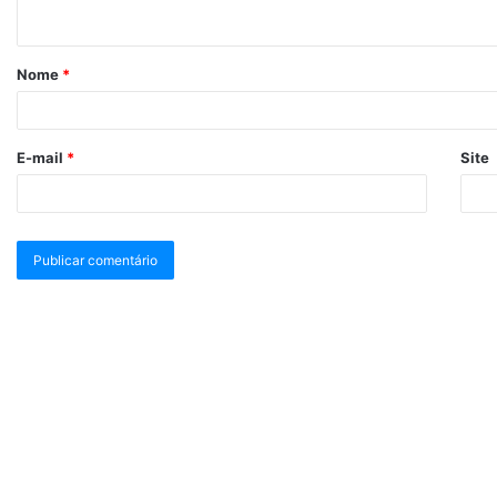
Nome
*
E-mail
*
Site