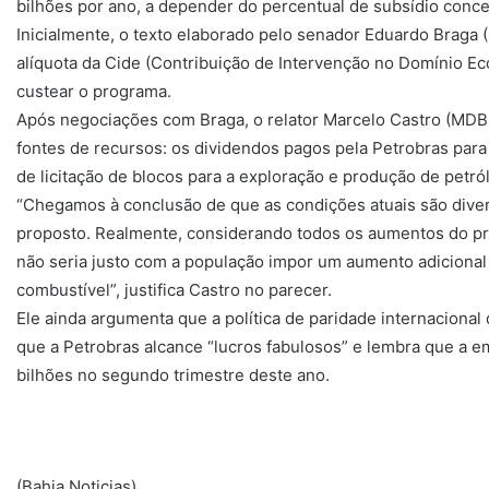
bilhões por ano, a depender do percentual de subsídio conce
Inicialmente, o texto elaborado pelo senador Eduardo Braga
alíquota da Cide (Contribuição de Intervenção no Domínio Ec
custear o programa.
Após negociações com Braga, o relator Marcelo Castro (MDB-
fontes de recursos: os dividendos pagos pela Petrobras para
de licitação de blocos para a exploração e produção de petról
“Chegamos à conclusão de que as condições atuais são diver
proposto. Realmente, considerando todos os aumentos do pr
não seria justo com a população impor um aumento adicional 
combustível”, justifica Castro no parecer.
Ele ainda argumenta que a política de paridade internaciona
que a Petrobras alcance “lucros fabulosos” e lembra que a e
bilhões no segundo trimestre deste ano.
(Bahia Noticias).