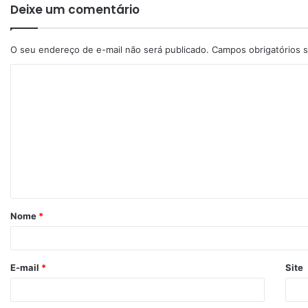
Deixe um comentário
O seu endereço de e-mail não será publicado.
Campos obrigatórios
Nome
*
E-mail
*
Site