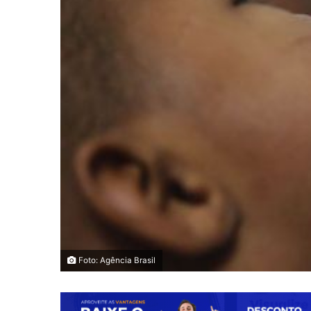
Foto: Agência Brasil