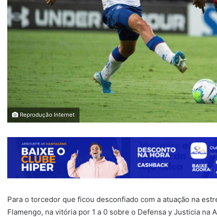
Reprodução Internet
Para o torcedor que ficou desconfiado com a atuação na es
Flamengo, na vitória por 1 a 0 sobre o Defensa y Justicia na 