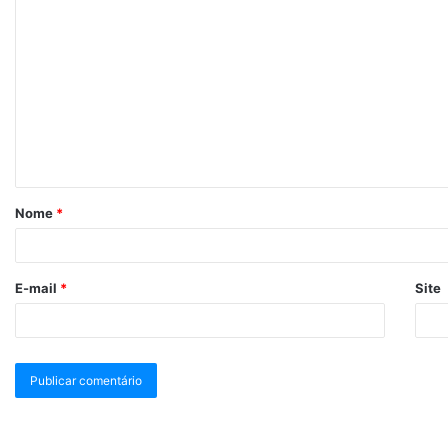
Nome
*
E-mail
*
Site