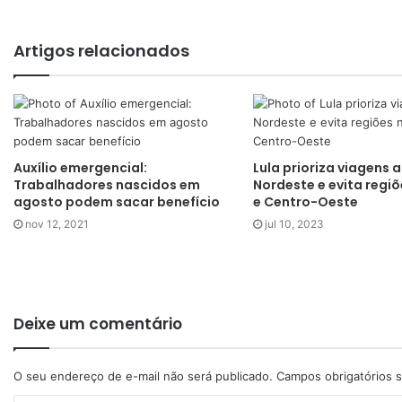
Artigos relacionados
Auxílio emergencial:
Lula prioriza viagens 
Trabalhadores nascidos em
Nordeste e evita regiõ
agosto podem sacar benefício
e Centro-Oeste
nov 12, 2021
jul 10, 2023
Deixe um comentário
O seu endereço de e-mail não será publicado.
Campos obrigatórios