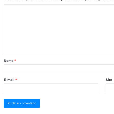
Nome
*
E-mail
*
Site