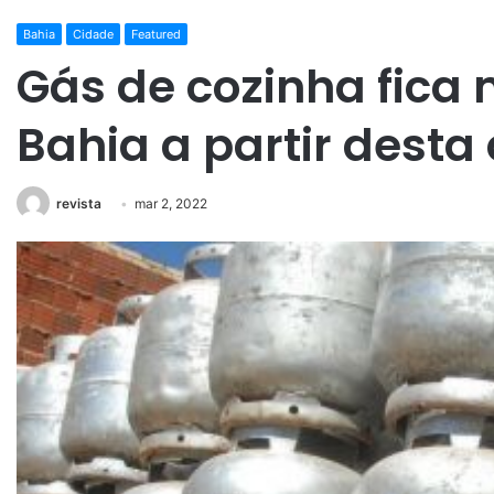
Bahia
Cidade
Featured
Gás de cozinha fica 
Bahia a partir desta
revista
mar 2, 2022