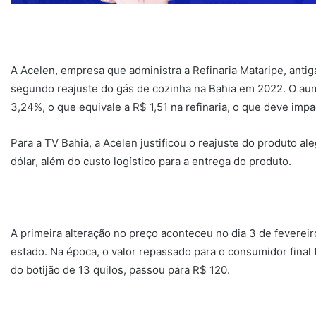
A Acelen, empresa que administra a Refinaria Mataripe, antiga
segundo reajuste do gás de cozinha na Bahia em 2022. O aumen
3,24%, o que equivale a R$ 1,51 na refinaria, o que deve impa
Para a TV Bahia, a Acelen justificou o reajuste do produto al
dólar, além do custo logístico para a entrega do produto.
A primeira alteração no preço aconteceu no dia 3 de feverei
estado. Na época, o valor repassado para o consumidor final 
do botijão de 13 quilos, passou para R$ 120.