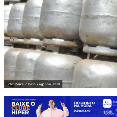
Foto: Marcello Casal / Agência Brasil