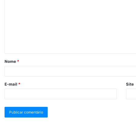
Nome
*
E-mail
*
Site