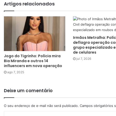
Artigos relacionados
Irmãos Metralha: Políci
deflagra operação co
grupo especializado 
de celulares
Jogo do Tigrinho: Polícia mira
jul 7, 2026
Bia Miranda e outros 14
influencers em nova operação
ago 7, 2025
Deixe um comentário
O seu endereço de e-mail não será publicado.
Campos obrigatórios