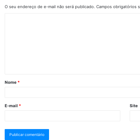
O seu endereço de e-mail não será publicado.
Campos obrigatórios
Nome
*
E-mail
*
Site