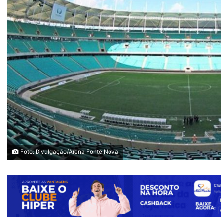
Foto: Divulgação/Arena Fonte Nova