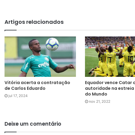
Artigos relacionados
Vitória acerta a contratação
Equador vence Catar
de Carlos Eduardo
autoridade na estrei
do Mundo
jul 17, 2024
nov 21, 2022
Deixe um comentário