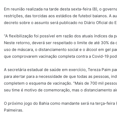
Em reunião realizada na tarde desta sexta-feira (8), o govern
restrições, das torcidas aos estádios de futebol baianos. A a
decreto sobre o assunto será publicado no Diário Oficial do E
“A flexibilização foi possível em razão dos atuais índices da
Neste retorno, deverá ser respeitado o limite de até 30% da 
uso de máscara, o distanciamento social e o álcool em gel p
que comprovarem vacinação completa contra a Covid-19 pode
A secretária estadual de saúde em exercício, Tereza Paim pa
para alertar para a necessidade de que todas as pessoas, in
completem o esquema de vacinação. “Mais de 700 mil pessoa
seu time é motivo de comemoração, mas o distanciamento ain
O próximo jogo do Bahia como mandante será na terça-feira (
Palmeiras.