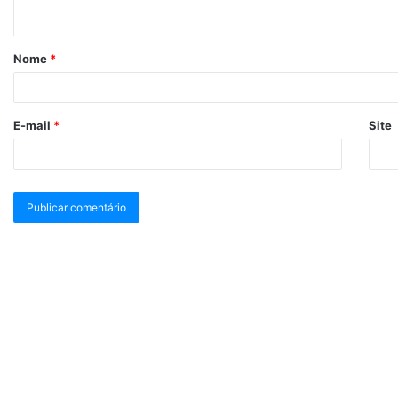
Nome
*
E-mail
*
Site