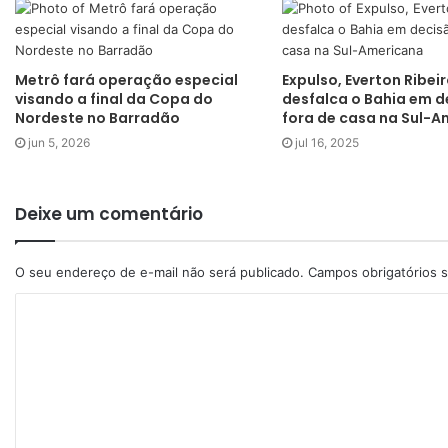
Metrô fará operação especial
Expulso, Everton Ribei
visando a final da Copa do
desfalca o Bahia em d
Nordeste no Barradão
fora de casa na Sul-
jun 5, 2026
jul 16, 2025
Deixe um comentário
O seu endereço de e-mail não será publicado.
Campos obrigatórios