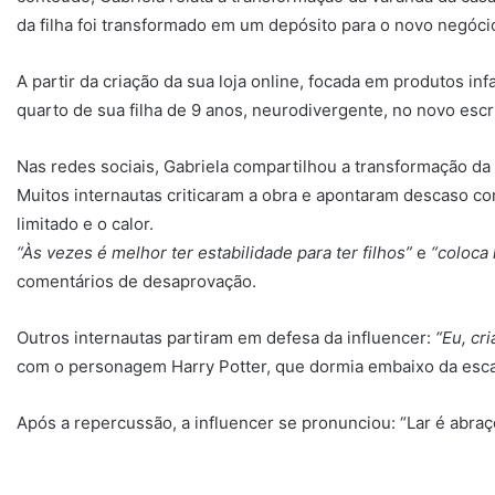
da filha foi transformado em um depósito para o novo negócio
A partir da criação da sua loja online, focada em produtos inf
quarto de sua filha de 9 anos, neurodivergente, no novo escr
Nas redes sociais, Gabriela compartilhou a transformação da 
Muitos internautas criticaram a obra e apontaram descaso 
limitado e o calor.
“Às vezes é melhor ter estabilidade para ter filhos”
e
“coloca 
comentários de desaprovação.
Outros internautas partiram em defesa da influencer:
“Eu, cri
com o personagem Harry Potter, que dormia embaixo da esca
Após a repercussão, a influencer se pronunciou: “Lar é abra