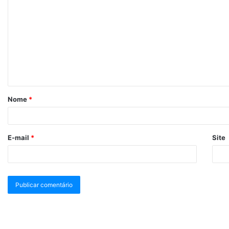
Nome
*
E-mail
*
Site