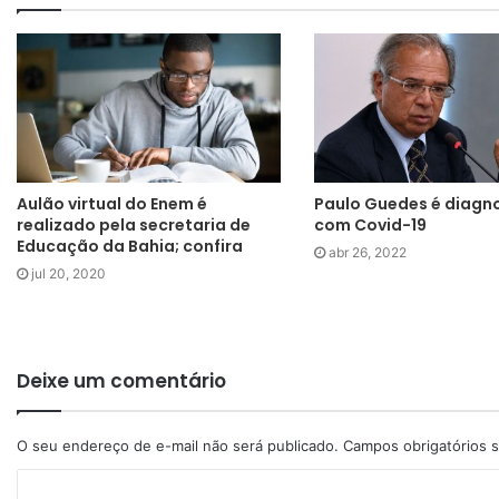
Aulão virtual do Enem é
Paulo Guedes é diagn
realizado pela secretaria de
com Covid-19
Educação da Bahia; confira
abr 26, 2022
jul 20, 2020
Deixe um comentário
O seu endereço de e-mail não será publicado.
Campos obrigatórios