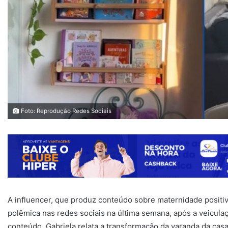
Foto: Reprodução Redes Sociais
A influencer, que produz conteúdo sobre maternidade positiv
polêmica nas redes sociais na última semana, após a veiculaç
conteúdo, Gabriela relata a transformação da varanda da casa