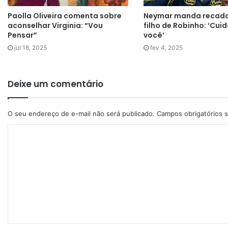
Paolla Oliveira comenta sobre
Neymar manda recado
aconselhar Virginia: “Vou
filho de Robinho: ‘Cuid
Pensar”
você’
jul 18, 2025
fev 4, 2025
Deixe um comentário
O seu endereço de e-mail não será publicado.
Campos obrigatórios