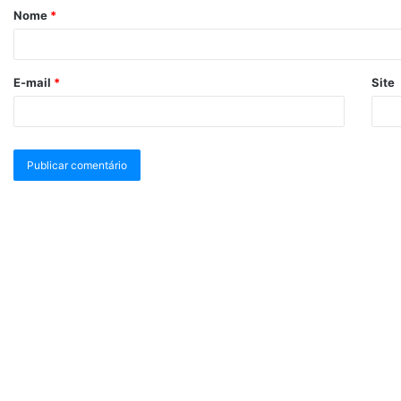
Nome
*
E-mail
*
Site