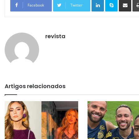
Facebook
Twitter
revista
Artigos relacionados