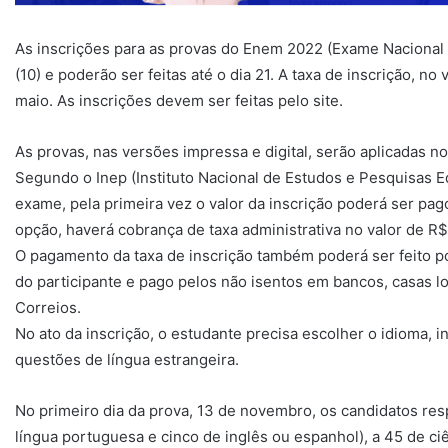
As inscrições para as provas do Enem 2022 (Exame Nacional
(10) e poderão ser feitas até o dia 21. A taxa de inscrição, no
maio. As inscrições devem ser feitas pelo site.
As provas, nas versões impressa e digital, serão aplicadas n
Segundo o Inep (Instituto Nacional de Estudos e Pesquisas E
exame, pela primeira vez o valor da inscrição poderá ser pag
opção, haverá cobrança de taxa administrativa no valor de R$
O pagamento da taxa de inscrição também poderá ser feito po
do participante e pago pelos não isentos em bancos, casas lo
Correios.
No ato da inscrição, o estudante precisa escolher o idioma, 
questões de língua estrangeira.
No primeiro dia da prova, 13 de novembro, os candidatos re
língua portuguesa e cinco de inglês ou espanhol), a 45 de ci