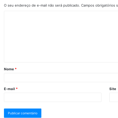
O seu endereço de e-mail não será publicado.
Campos obrigatórios
Nome
*
E-mail
*
Site