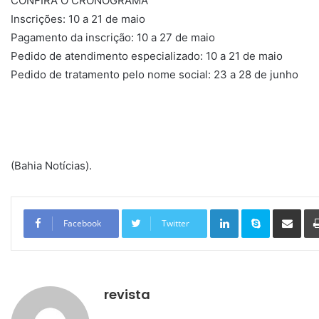
CONFIRA O CRONOGRAMA
Inscrições: 10 a 21 de maio
Pagamento da inscrição: 10 a 27 de maio
Pedido de atendimento especializado: 10 a 21 de maio
Pedido de tratamento pelo nome social: 23 a 28 de junho
(Bahia Notícias).
Linkedin
Skype
Compartilhar via e-mail
Facebook
Twitter
revista