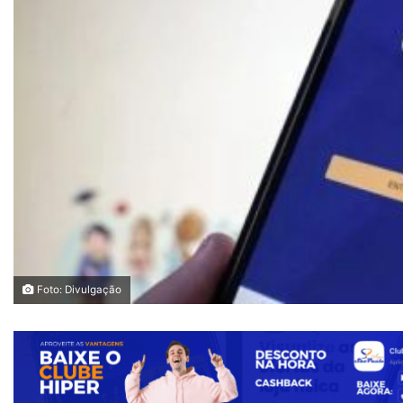
Foto: Divulgação