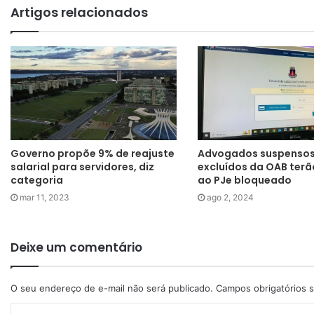
Artigos relacionados
Governo propõe 9% de reajuste
Advogados suspensos
salarial para servidores, diz
excluídos da OAB ter
categoria
ao PJe bloqueado
mar 11, 2023
ago 2, 2024
Deixe um comentário
O seu endereço de e-mail não será publicado.
Campos obrigatórios