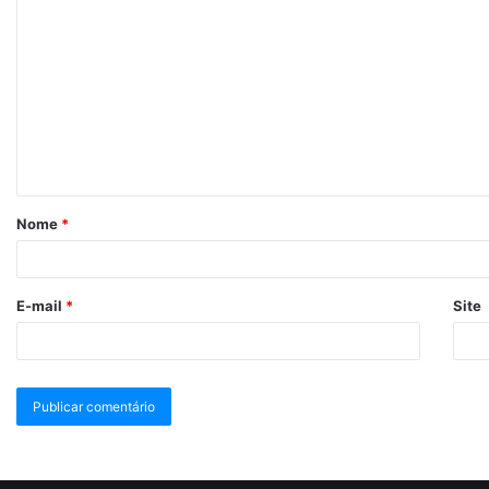
Nome
*
E-mail
*
Site