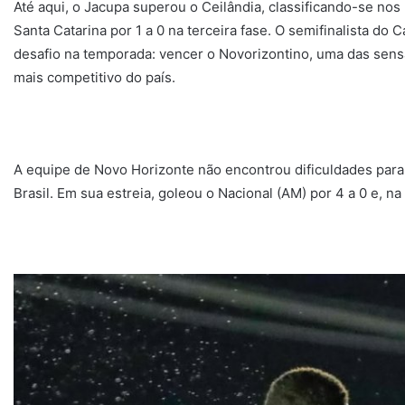
Até aqui, o Jacupa superou o Ceilândia, classificando-se nos 
Santa Catarina por 1 a 0 na terceira fase. O semifinalista do
desafio na temporada: vencer o Novorizontino, uma das sensaç
mais competitivo do país.
A equipe de Novo Horizonte não encontrou dificuldades para
Brasil. Em sua estreia, goleou o Nacional (AM) por 4 a 0 e, na