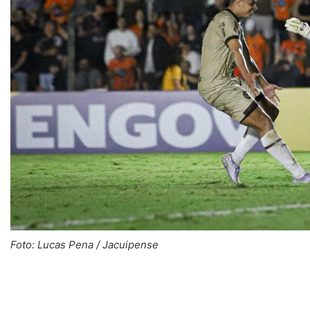
Foto: Lucas Pena / Jacuipense