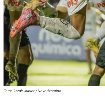
Foto: Ozzair Junior / Novorizontino