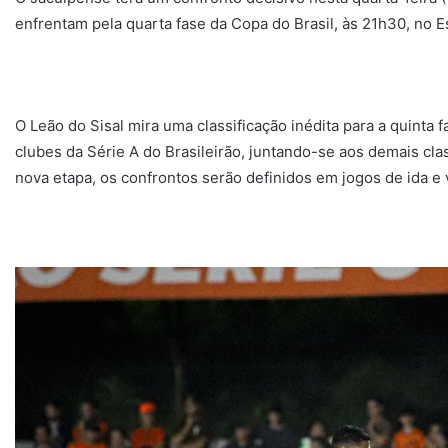
enfrentam pela quarta fase da Copa do Brasil, às 21h30, no E
O Leão do Sisal mira uma classificação inédita para a quinta
clubes da Série A do Brasileirão, juntando-se aos demais clas
nova etapa, os confrontos serão definidos em jogos de ida e v