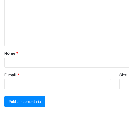
Nome
*
E-mail
*
Site