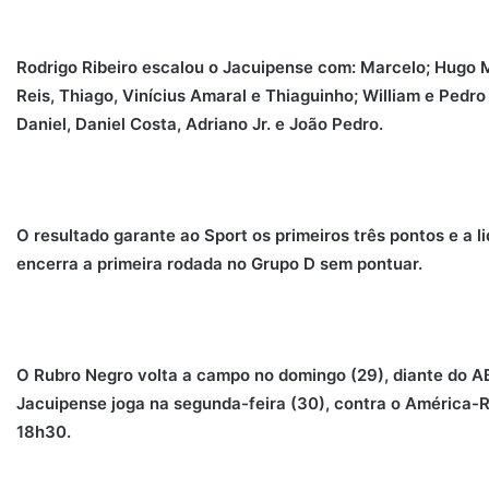
Rodrigo Ribeiro escalou o Jacuipense com: Marcelo; Hugo M
Reis, Thiago, Vinícius Amaral e Thiaguinho; William e Pedr
Daniel, Daniel Costa, Adriano Jr. e João Pedro.
O resultado garante ao Sport os primeiros três pontos e a 
encerra a primeira rodada no Grupo D sem pontuar.
O Rubro Negro volta a campo no domingo (29), diante do ABC
Jacuipense joga na segunda-feira (30), contra o América-R
18h30.