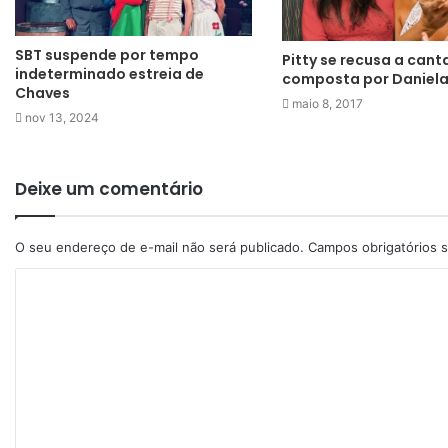
SBT suspende por tempo
Pitty se recusa a cant
indeterminado estreia de
composta por Daniela
Chaves
maio 8, 2017
nov 13, 2024
Deixe um comentário
O seu endereço de e-mail não será publicado.
Campos obrigatórios