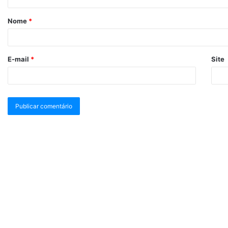
Nome
*
E-mail
*
Site