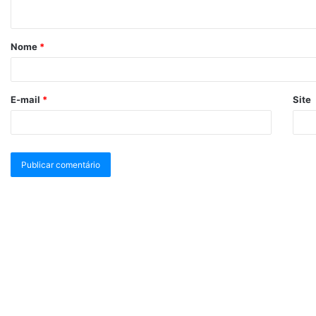
Nome
*
E-mail
*
Site