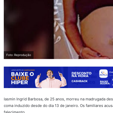
Foto: Reprodução
Iasmin Ingrid Barbosa, de 25 anos, morreu na madrugada dest
coma induzido desde do dia 13 de janeiro. Os familiares ac
falecimento.