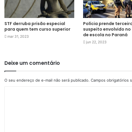
STF derruba prisão especial
Polícia prende terceir
para quem tem curso superior
suspeito envolvido no
de escola no Paraná
mar 31, 2023
jun 22, 2023
Deixe um comentário
O seu endereço de e-mail não será publicado.
Campos obrigatórios